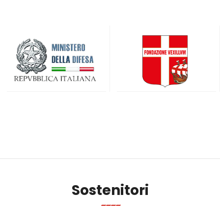
Sostenitori