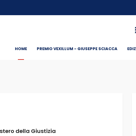
HOME
PREMIO VEXILLUM - GIUSEPPE SCIACCA
EDIZ
istero della Giustizia