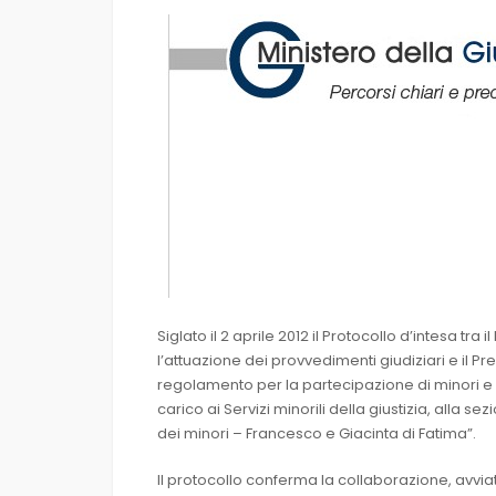
Siglato il 2 aprile 2012 il Protocollo d’intesa tr
l’attuazione dei provvedimenti giudiziari e il P
regolamento per la partecipazione di minori e 
carico ai Servizi minorili della giustizia, alla 
dei minori – Francesco e Giacinta di Fatima”.
Il protocollo conferma la collaborazione, avviat