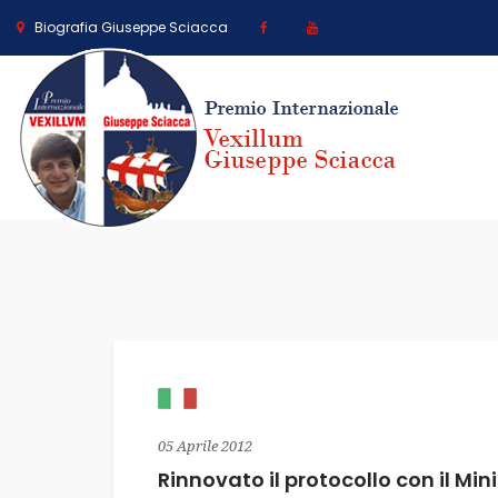
Biografia Giuseppe Sciacca
05 Aprile 2012
Rinnovato il protocollo con il Min