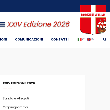
XXIV Edizione 2026
IONI
COMUNICAZIONI
CONTATTI
IT
EN
XXIV EDIZIONE 2026
Bando e Allegati
Organigramma