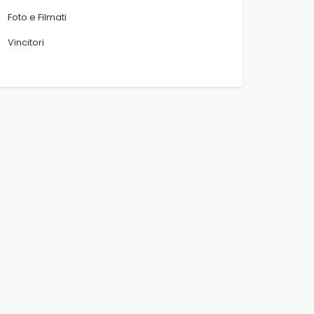
Foto e Filmati
Vincitori