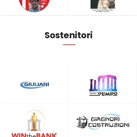
Sostenitori