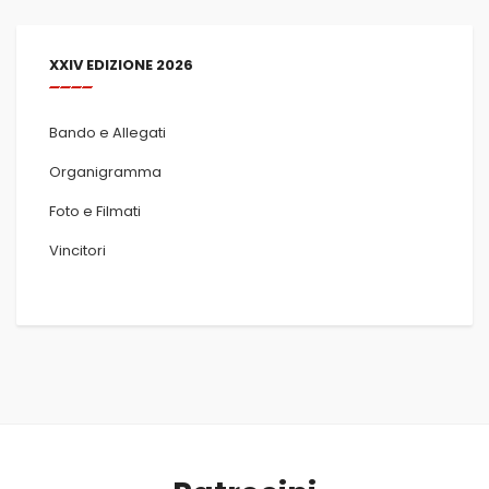
XXIV EDIZIONE 2026
Bando e Allegati
Organigramma
Foto e Filmati
Vincitori