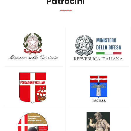
Patrocini