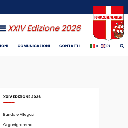
XXIV Edizione 2026
IONI
COMUNICAZIONI
CONTATTI
IT
EN
XXIV EDIZIONE 2026
Bando e Allegati
Organigramma