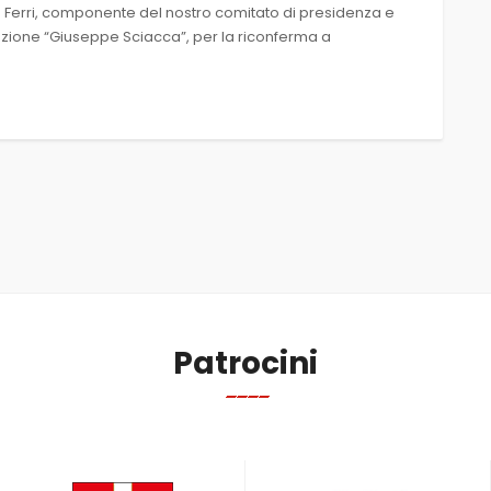
a Ferri, componente del nostro comitato di presidenza e
azione “Giuseppe Sciacca”, per la riconferma a
Patrocini