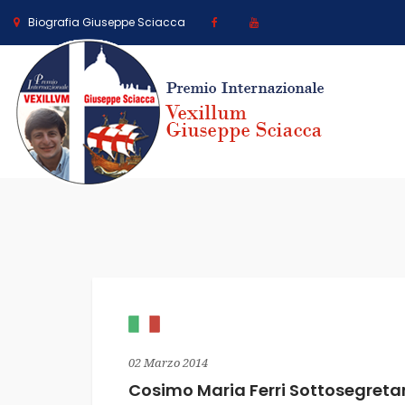
Biografia Giuseppe Sciacca
02 Marzo 2014
Cosimo Maria Ferri Sottosegretari