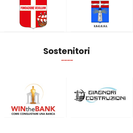
Sostenitori