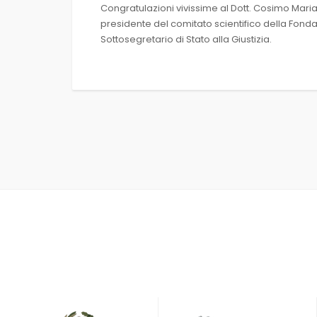
Congratulazioni vivissime al Dott. Cosimo Mari
presidente del comitato scientifico della Fond
Sottosegretario di Stato alla Giustizia.