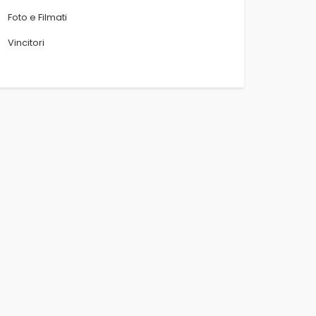
Foto e Filmati
Vincitori