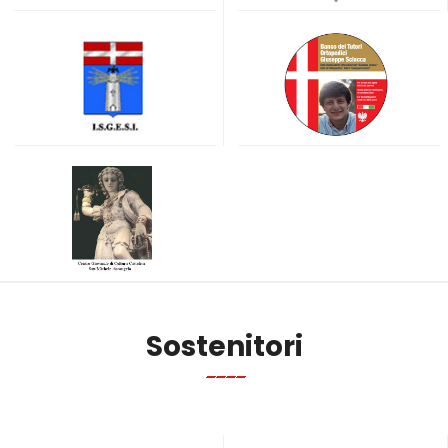
Sostenitori