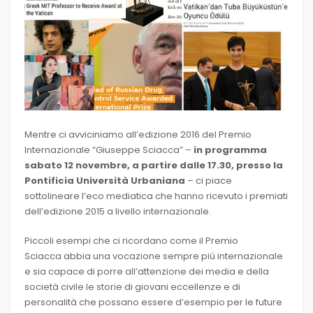
Mentre ci avviciniamo all’edizione 2016 del Premio
Internazionale “Giuseppe Sciacca” –
in programma
sabato 12 novembre, a partire dalle 17.30, presso la
Pontificia Università Urbaniana
– ci piace
sottolineare l’eco mediatica che hanno ricevuto i premiati
dell’edizione 2015 a livello internazionale.
Piccoli esempi che ci ricordano come il Premio
Sciacca abbia una vocazione sempre più internazionale
e sia capace di porre all’attenzione dei media e della
società civile le storie di giovani eccellenze e di
personalità che possano essere d’esempio per le future