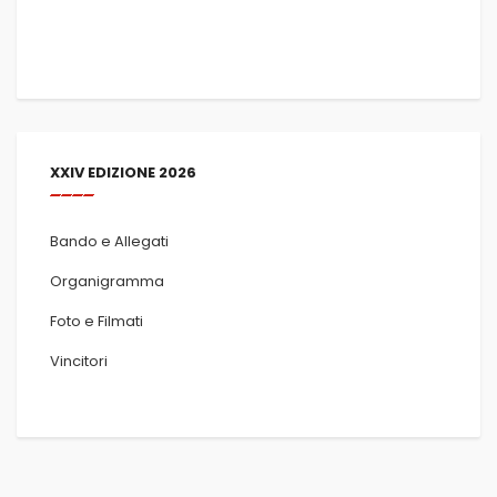
XXIV EDIZIONE 2026
Bando e Allegati
Organigramma
Foto e Filmati
Vincitori