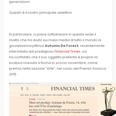
generazioni.
Questo è il nostro principale obiettivo.
In particolare, ci piace sottolineare in questa sede il
risalto che ha avuto sui mass media di tutto il mondo la
giovanissima pittrice
Autumn De Forest
, recentemente
intervistata dal prestigioso
Financial Times
, cui
ha confidato che il suo oggetto preferito è proprio la
scultura ricevuta a Roma lo scorso novembre, come
premio nella sezione “Arte”, nel corso del Premio Sciacca
2015.