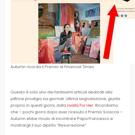
Autumn ricorda il Premio al Financial Times
Questo è solo uno dei tantissimi articoli dedicati alla
pittrice prodigio sui giornali. Ultima segnalazione, giunta
proprio in questi giorni, dalla
rivista For Her
. Ricordiamo
che – pochi giorni dopo aver ricevuto il Premio Sciacca –
Autumn ebbe modo di incontrare Papa Francesco e
mostrargli il suo dipinto “Resurrezione”.