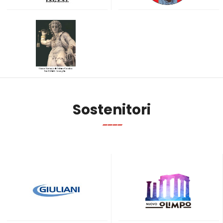
Sostenitori