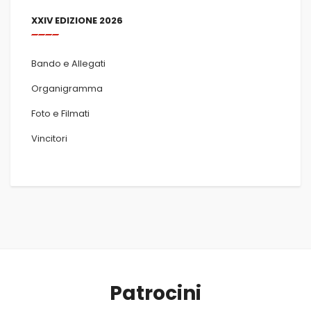
XXIV EDIZIONE 2026
Bando e Allegati
Organigramma
Foto e Filmati
Vincitori
Patrocini