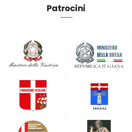
Patrocini