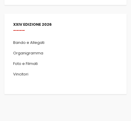
XXIV EDIZIONE 2026
Bando e Allegati
Organigramma
Foto e Filmati
Vincitori