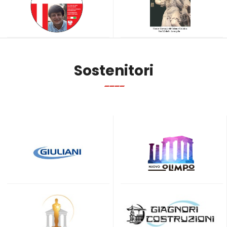
Sostenitori