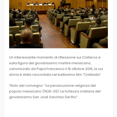
Un interessante momento di riflessione sui Cristeros e
sulla figura del giovanissimo martire messicano,
canonizzato da Papa Francesco il 16 ottobre 2016, la cui
storia è stata raccontata nel bellissimo film “Cristiada”.
Titolo del convegno: “La persecuzione religiosa del
popolo messicano (1926-29). La fortezza cristiana del
giovanissimo San José Sanchez Del Rio”.