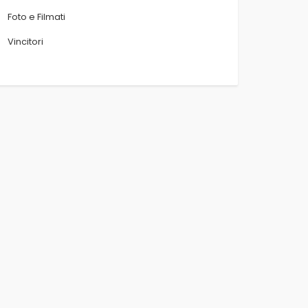
Foto e Filmati
Vincitori