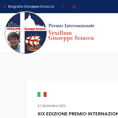
Biografia Giuseppe Sciacca
12 Settembre 2021
XIX EDIZIONE PREMIO INTERNAZIO