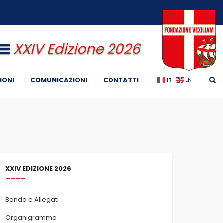
XXIV Edizione 2026
IONI
COMUNICAZIONI
CONTATTI
IT
EN
XXIV EDIZIONE 2026
Bando e Allegati
Organigramma