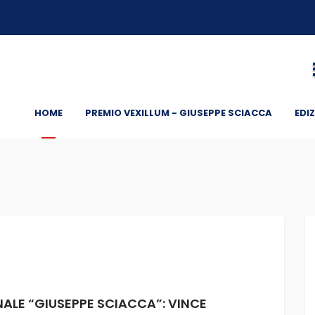
HOME
PREMIO VEXILLUM - GIUSEPPE SCIACCA
EDIZ
NALE “GIUSEPPE SCIACCA”: VINCE