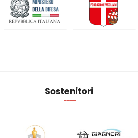
Sostenitori