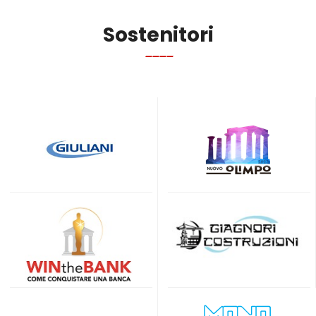
Sostenitori