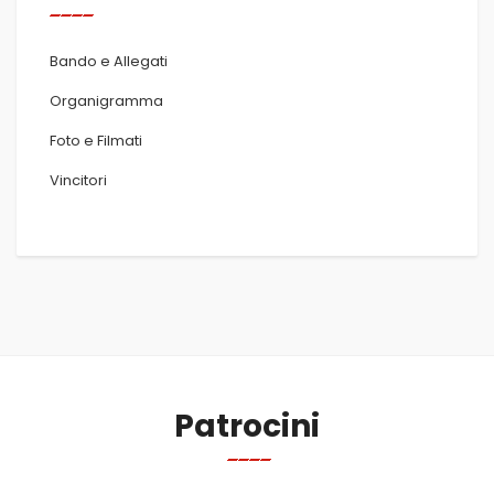
Bando e Allegati
Organigramma
Foto e Filmati
Vincitori
Patrocini