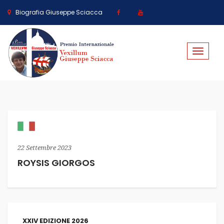
Biografia Giuseppe Sciacca
Toggle
navigat
22 Settembre 2023
ROYSIS GIORGOS
XXIV EDIZIONE 2026