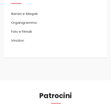
Bando e Allegati
Organigramma
Foto e Filmati
Vincitori
Patrocini