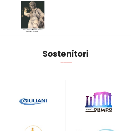
Sostenitori