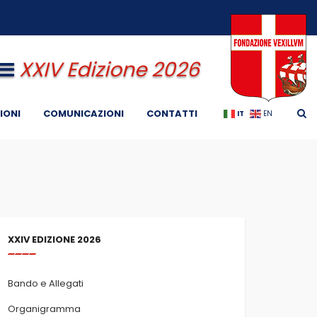
XXIV Edizione 2026
IONI
COMUNICAZIONI
CONTATTI
IT
EN
XXIV EDIZIONE 2026
Bando e Allegati
Organigramma