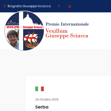
Biografia Giuseppe Sciacca
16 Ottobre 2018
Serba