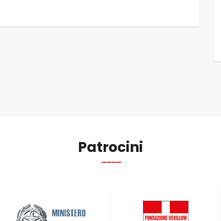
Patrocini