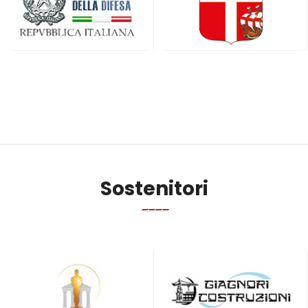
Sostenitori