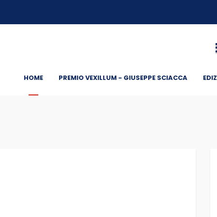
HOME
PREMIO VEXILLUM - GIUSEPPE SCIACCA
EDIZ