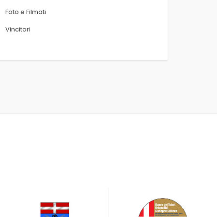
Foto e Filmati
Vincitori