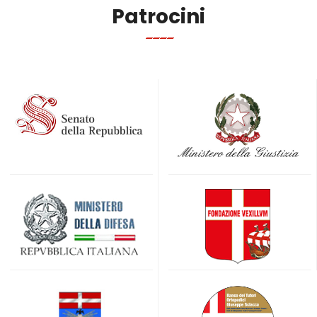
Patrocini