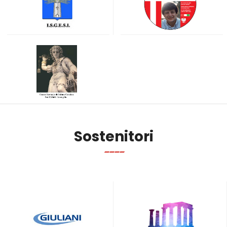
Sostenitori