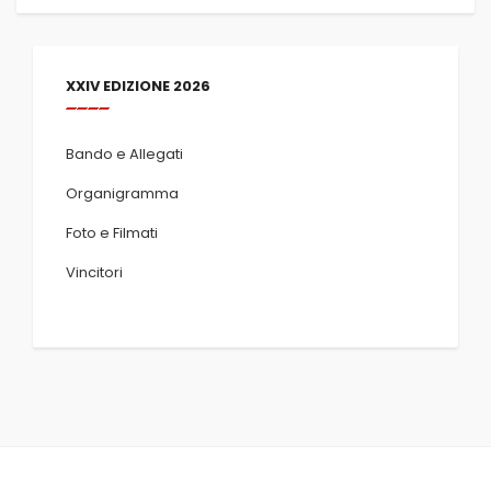
XXIV EDIZIONE 2026
Bando e Allegati
Organigramma
Foto e Filmati
Vincitori