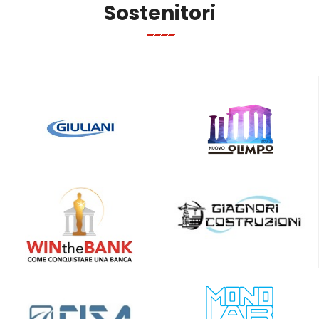
Sostenitori