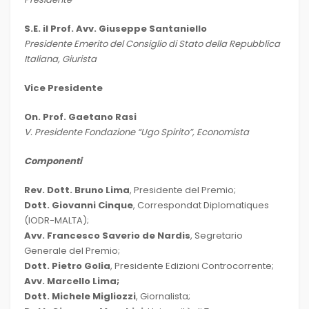
S.E. il Prof. Avv. Giuseppe Santaniello
Presidente Emerito del Consiglio di Stato della Repubblica
Italiana, Giurista
Vice Presidente
On. Prof. Gaetano Rasi
V. Presidente Fondazione “Ugo Spirito”, Economista
Componenti
Rev. Dott. Bruno Lima
, Presidente del Premio;
Dott. Giovanni Cinque
, Correspondat Diplomatiques
(IODR-MALTA);
Avv. Francesco Saverio de Nardis
, Segretario
Generale del Premio;
Dott. Pietro Golia
, Presidente Edizioni Controcorrente;
Avv. Marcello Lima;
Dott. Michele Migliozzi
, Giornalista;