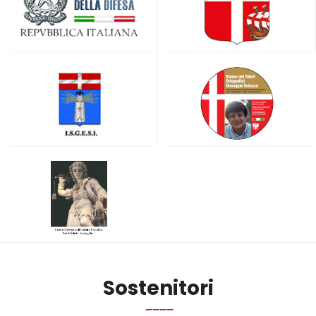
Sostenitori