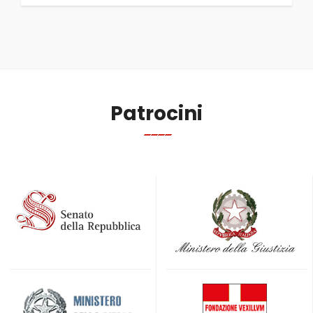
Patrocini