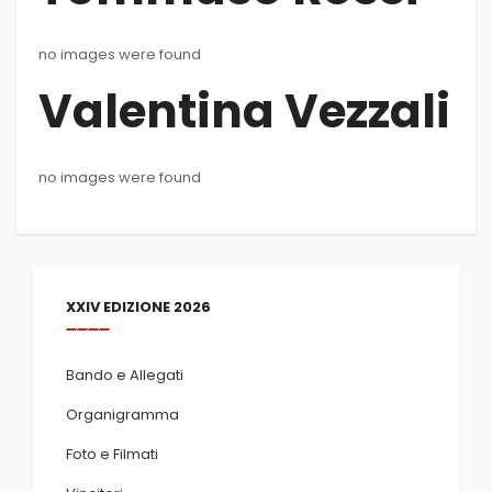
no images were found
Valentina Vezzali
no images were found
XXIV EDIZIONE 2026
Bando e Allegati
Organigramma
Foto e Filmati