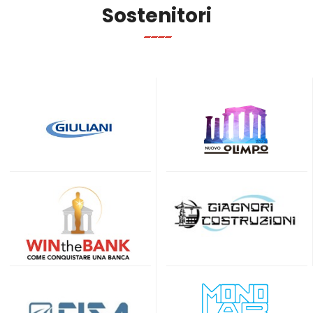
Sostenitori