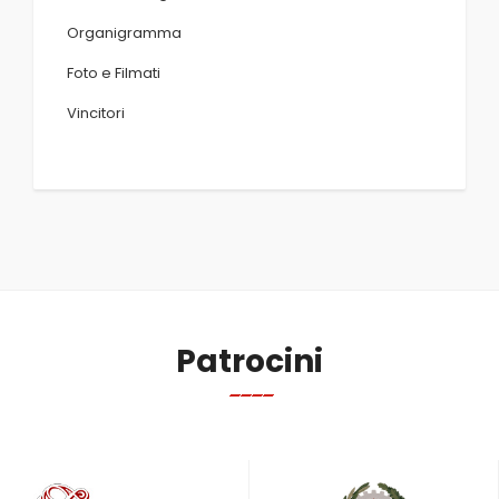
Organigramma
Foto e Filmati
Vincitori
Patrocini