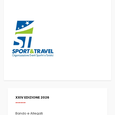
XXIV EDIZIONE 2026
Bando e Allegati