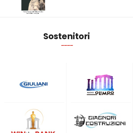
Sostenitori