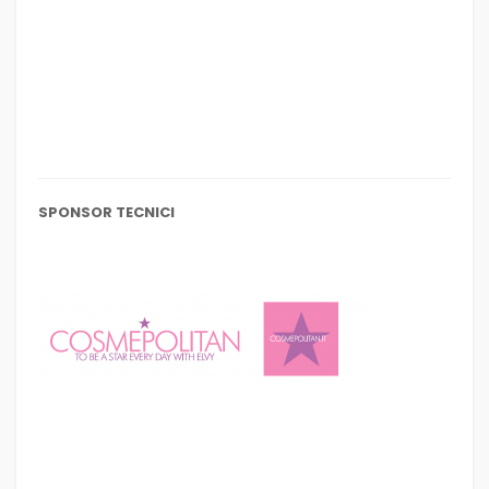
SPONSOR TECNICI