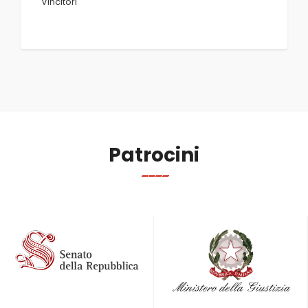
Vincitori
Patrocini