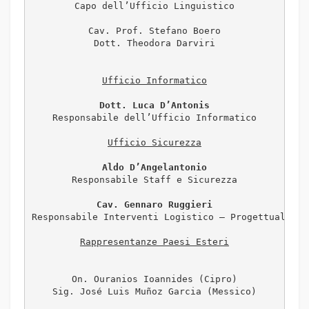
Capo dell’Ufficio Linguistico

Cav. Prof. Stefano Boero

Dott. Theodora Darviri

Dott. Luca D’Antonis
Responsabile dell’Ufficio Informatico

Aldo D’Angelantonio
Responsabile Staff e Sicurezza

Cav. Gennaro Ruggieri
Responsabile Interventi Logistico – Progettuali

Rappresentanze Paesi Esteri
On. Ouranios Ioannides (Cipro)

Sig. José Luis Muñoz Garcia (Messico)
