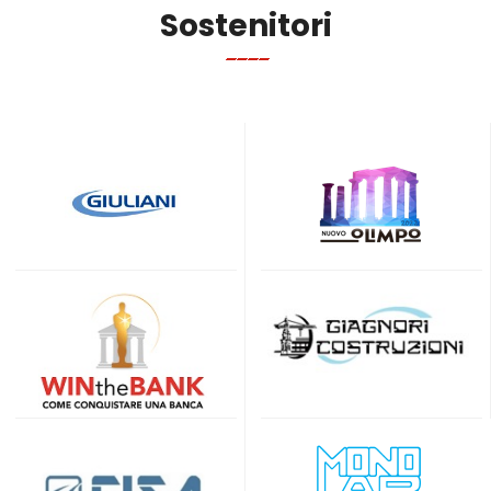
Sostenitori