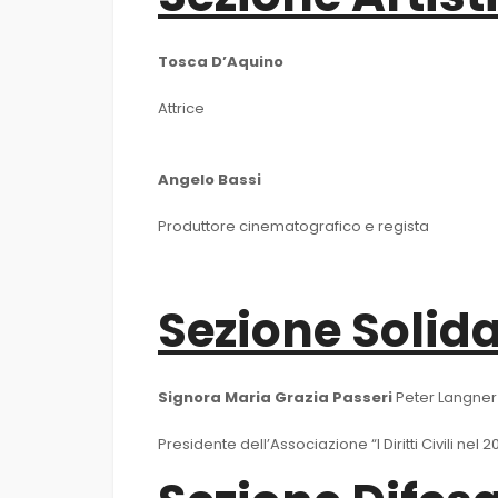
Tosca D’Aquino
Attrice
Angelo Bassi
Produttore cinematografico e regista
Sezione Solida
Signora Maria Grazia Passeri
Peter Langner
Presidente dell’Associazione “I Diritti Civili nel 2