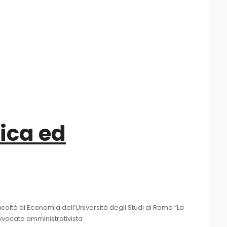
ica ed
coltà di Economia dell’Università degli Studi di Roma “La
vvocato amministrativista