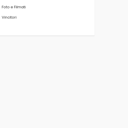
Foto e Filmati
Vincitori