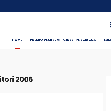
HOME
PREMIO VEXILLUM - GIUSEPPE SCIACCA
EDIZ
itori 2006