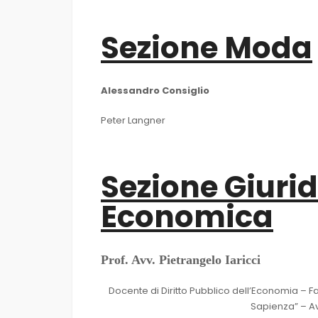
Sezione Moda
Alessandro Consiglio
Peter Langner
Sezione Giurid
Economica
Prof. Avv. Pietrangelo Iaricci
Docente di Diritto Pubblico dell’Economia – Fa
Sapienza” – A