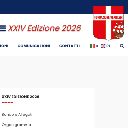
XXIV Edizione 2026
IONI
COMUNICAZIONI
CONTATTI
IT
EN
XXIV EDIZIONE 2026
Bando e Allegati
Organigramma