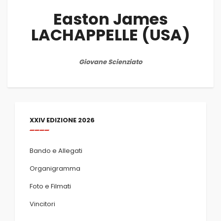
Easton James
LACHAPPELLE (USA)
Giovane Scienziato
XXIV EDIZIONE 2026
Bando e Allegati
Organigramma
Foto e Filmati
Vincitori