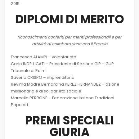
2015.
DIPLOMI DI MERITO
riconoscimenti conferiti per meriti professionali e per
attività di collaborazione con il Premio
Francesco ALAMPI – volontariato
Carlo INDELLICATI – Presidente di Sezione GIP – GUP
Tribunale di Palmi
Saverio CRISPO – imprenditoria
Rev.ma Madre Bernardina PEREZ HERNANDEZ – azione
missionaria e di solidarietà sociale
Marcello PERRONE – Federazione Italiana Tradizioni
Popolari
PREMI SPECIALI
GIURIA