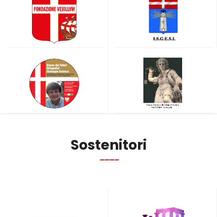
Sostenitori