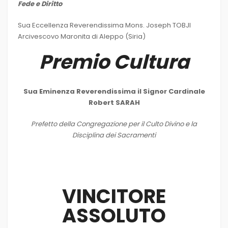
Fede e Diritto
Sua Eccellenza Reverendissima Mons. Joseph TOBJI
Arcivescovo Maronita di Aleppo (Siria)
Premio Cultura
Sua Eminenza Reverendissima il Signor Cardinale
Robert SARAH
Prefetto della Congregazione per il Culto Divino e la
Disciplina dei Sacramenti
VINCITORE
ASSOLUTO