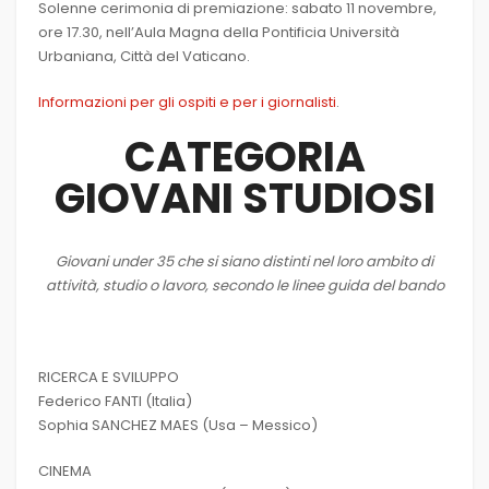
Solenne cerimonia di premiazione: sabato 11 novembre,
ore 17.30, nell’Aula Magna della Pontificia Università
Urbaniana, Città del Vaticano.
Informazioni per gli ospiti e per i giornalisti
.
CATEGORIA
GIOVANI STUDIOSI
Giovani under 35 che si siano distinti nel loro ambito di
attività, studio o lavoro, secondo le linee guida del bando
RICERCA E SVILUPPO
Federico FANTI (Italia)
Sophia SANCHEZ MAES (Usa – Messico)
CINEMA