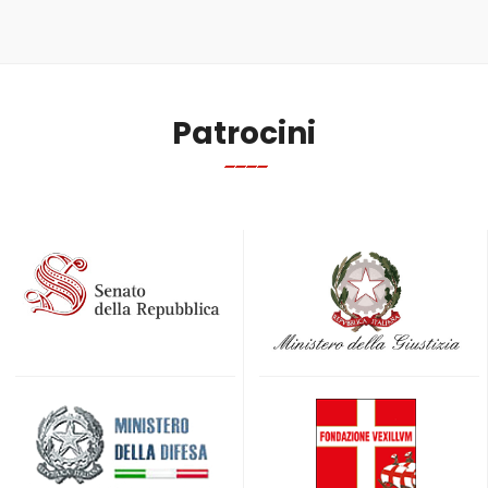
Patrocini