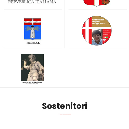
Sostenitori