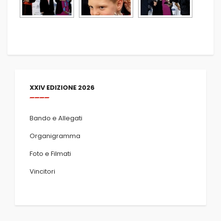
XXIV EDIZIONE 2026
Bando e Allegati
Organigramma
Foto e Filmati
Vincitori