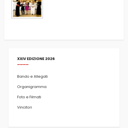
XXIV EDIZIONE 2026
Bando e Allegati
Organigramma
Foto e Filmati
Vincitori