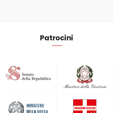
Patrocini