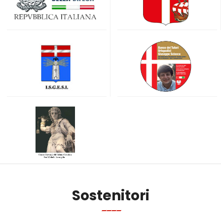
Sostenitori