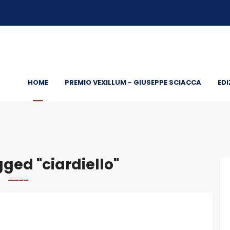
HOME
PREMIO VEXILLUM - GIUSEPPE SCIACCA
EDI
ged "ciardiello"