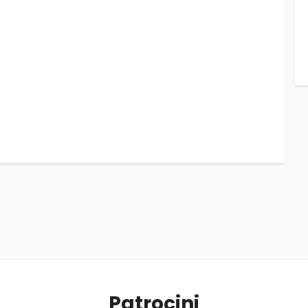
Patrocini