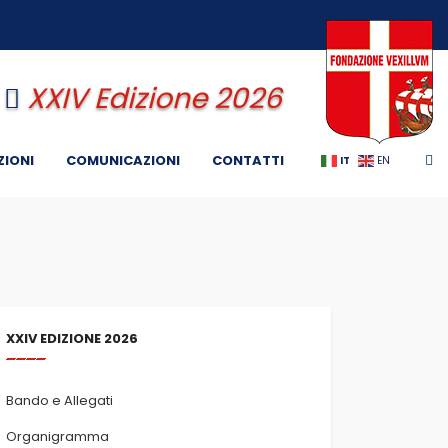
XXIV Edizione 2026
ZIONI
COMUNICAZIONI
CONTATTI
IT
EN
XXIV EDIZIONE 2026
Bando e Allegati
Organigramma