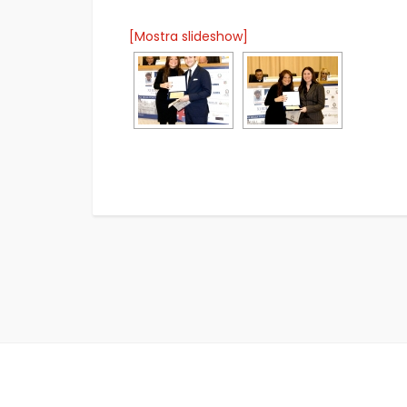
[Mostra slideshow]