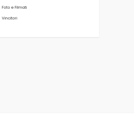
Foto e Filmati
Vincitori