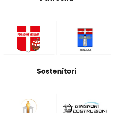
Sostenitori