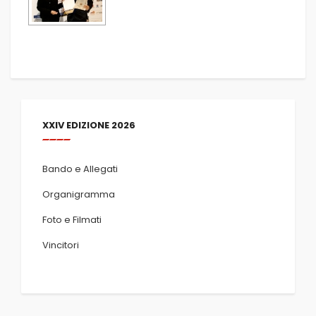
XXIV EDIZIONE 2026
Bando e Allegati
Organigramma
Foto e Filmati
Vincitori