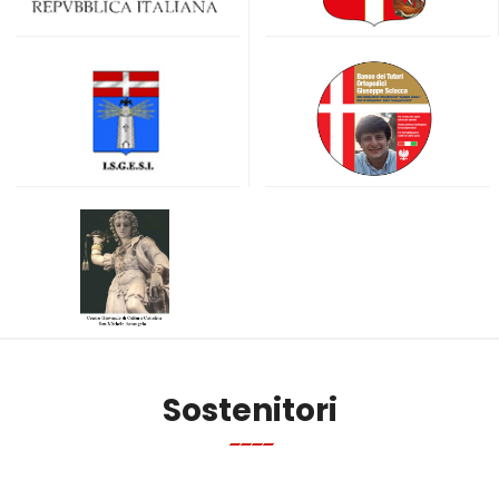
Sostenitori