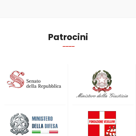
Patrocini