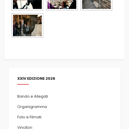
XXIV EDIZIONE 2026
Bando e Allegati
Organigramma
Foto e Filmati
Vincitori