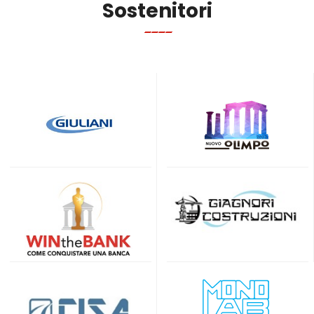
Sostenitori