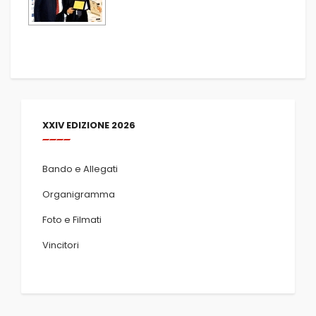
XXIV EDIZIONE 2026
Bando e Allegati
Organigramma
Foto e Filmati
Vincitori