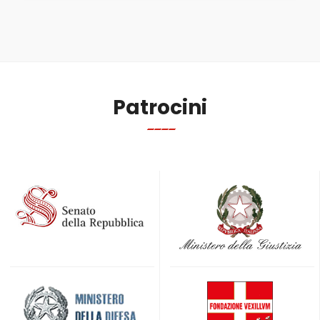
Patrocini