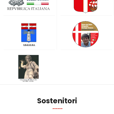
Sostenitori