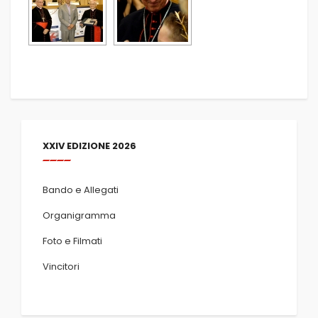
XXIV EDIZIONE 2026
Bando e Allegati
Organigramma
Foto e Filmati
Vincitori