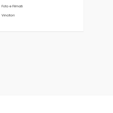
Foto e Filmati
Vincitori