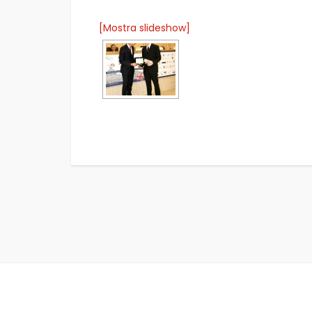
[Mostra slideshow]