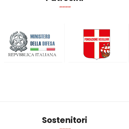
Sostenitori