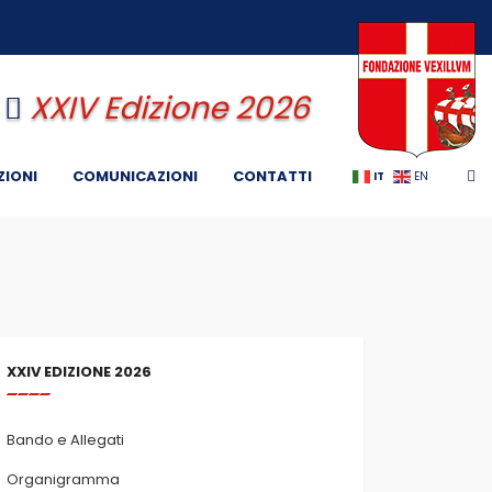
XXIV Edizione 2026
ZIONI
COMUNICAZIONI
CONTATTI
IT
EN
XXIV EDIZIONE 2026
Bando e Allegati
Organigramma