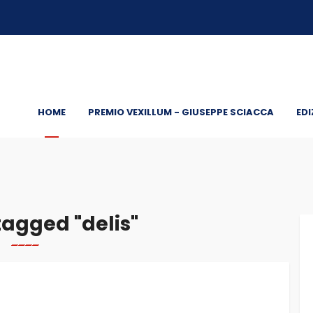
HOME
PREMIO VEXILLUM - GIUSEPPE SCIACCA
EDI
agged "delis"