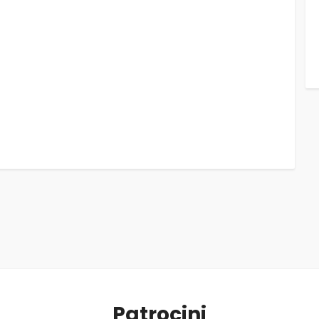
Patrocini