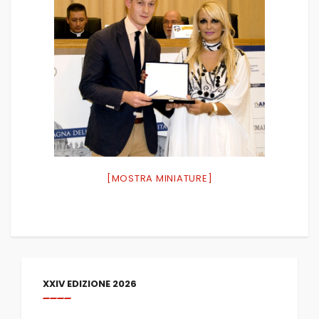
[MOSTRA MINIATURE]
XXIV EDIZIONE 2026