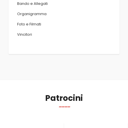
Bando e Allegati
Organigramma
Foto e Filmati
Vincitori
Patrocini