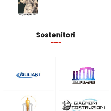
Sostenitori