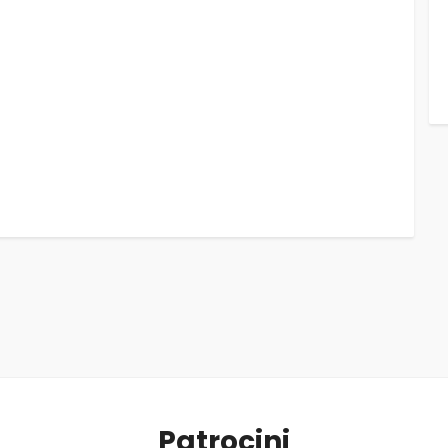
Patrocini