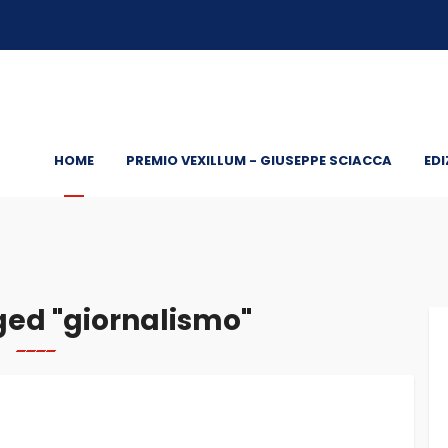
HOME
PREMIO VEXILLUM - GIUSEPPE SCIACCA
EDI
ed "giornalismo"