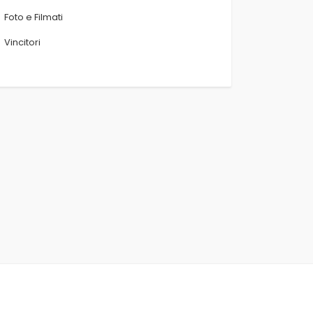
Foto e Filmati
Vincitori