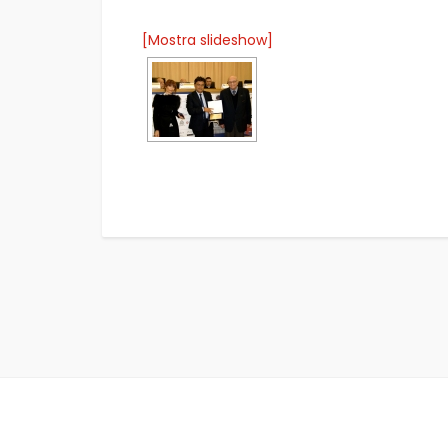
[Mostra slideshow]