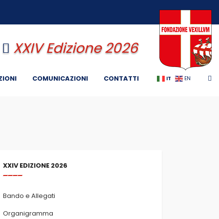
XXIV Edizione 2026
ZIONI
COMUNICAZIONI
CONTATTI
IT
EN
XXIV EDIZIONE 2026
Bando e Allegati
Organigramma