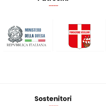
Sostenitori