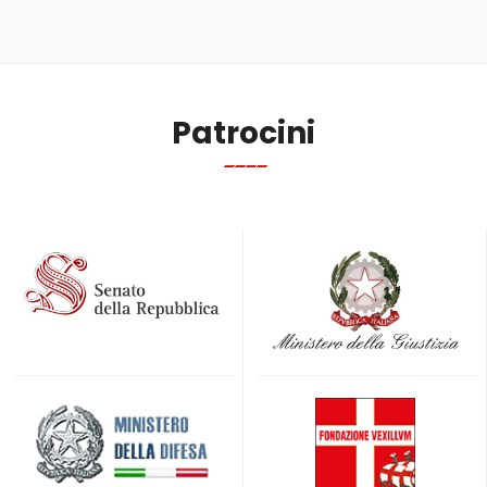
Patrocini