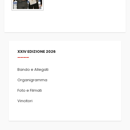
XXIV EDIZIONE 2026
Bando e Allegati
Organigramma
Foto e Filmati
Vincitori