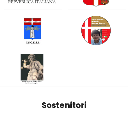
Sostenitori