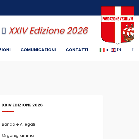
XXIV Edizione 2026
ZIONI
COMUNICAZIONI
CONTATTI
IT
EN
XXIV EDIZIONE 2026
Bando e Allegati
Organigramma