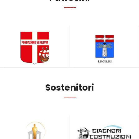
Sostenitori