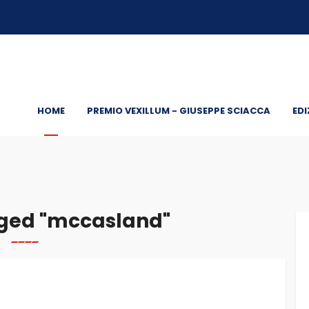
HOME
PREMIO VEXILLUM - GIUSEPPE SCIACCA
EDI
ged "mccasland"