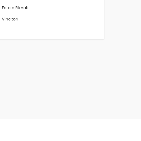
Foto e Filmati
Vincitori