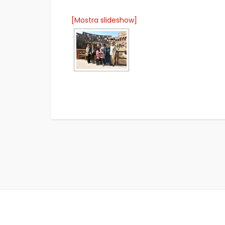
[Mostra slideshow]