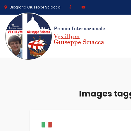
Biografia Giuseppe Sciacca
Images tag