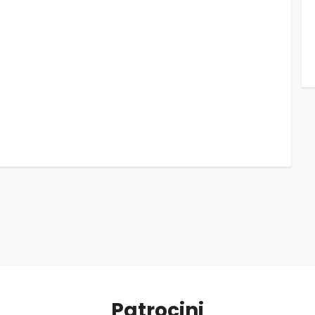
Patrocini