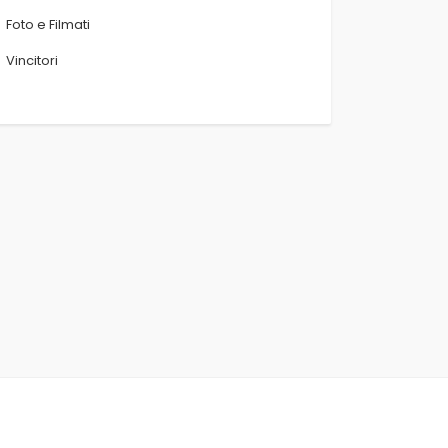
Foto e Filmati
Vincitori