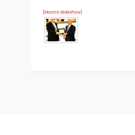
[Mostra slideshow]