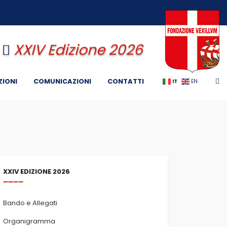
XXIV Edizione 2026
ZIONI
COMUNICAZIONI
CONTATTI
IT
EN
XXIV EDIZIONE 2026
Bando e Allegati
Organigramma