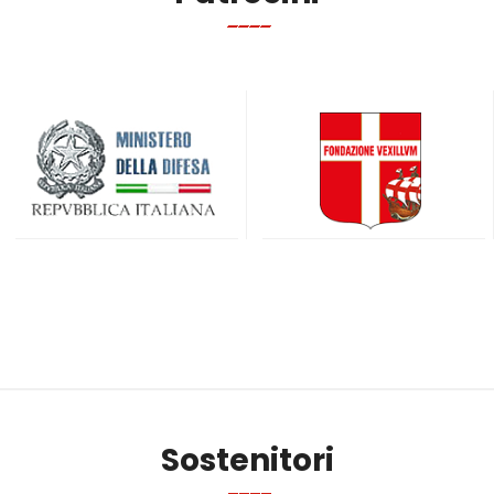
Sostenitori