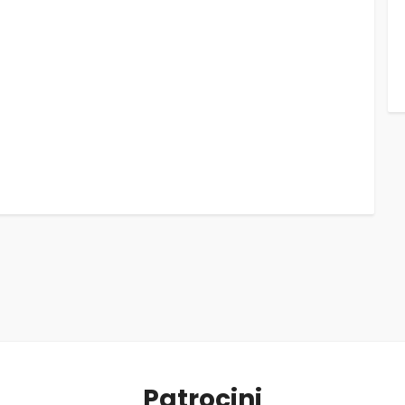
Patrocini