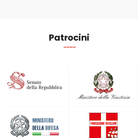
Patrocini