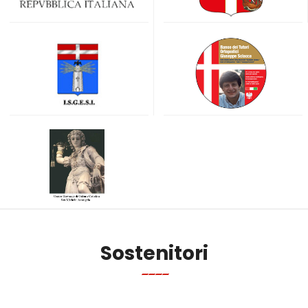
Sostenitori