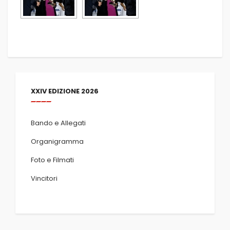
XXIV EDIZIONE 2026
Bando e Allegati
Organigramma
Foto e Filmati
Vincitori