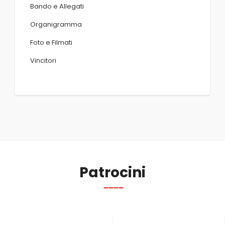
Bando e Allegati
Organigramma
Foto e Filmati
Vincitori
Patrocini