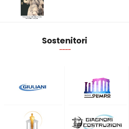
Sostenitori