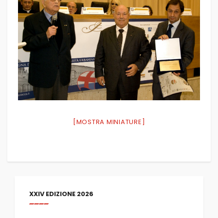
[MOSTRA MINIATURE]
XXIV EDIZIONE 2026