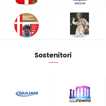
Sostenitori