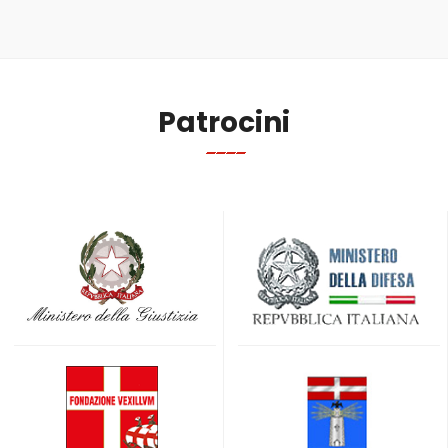
Patrocini