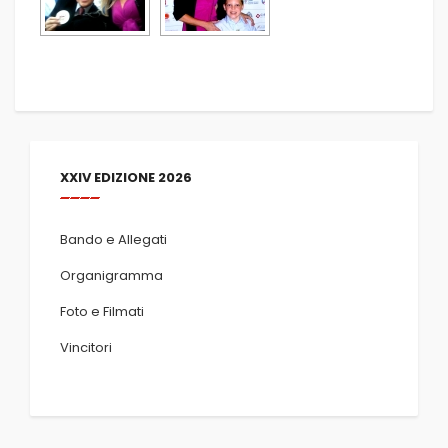
XXIV EDIZIONE 2026
Bando e Allegati
Organigramma
Foto e Filmati
Vincitori