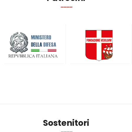
Sostenitori