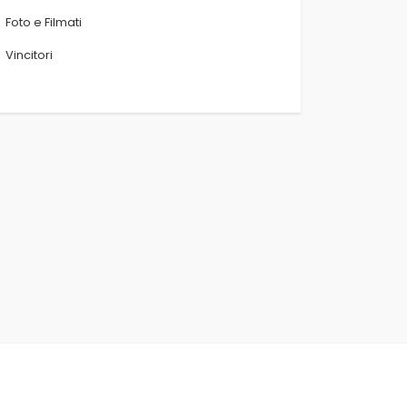
Foto e Filmati
Vincitori