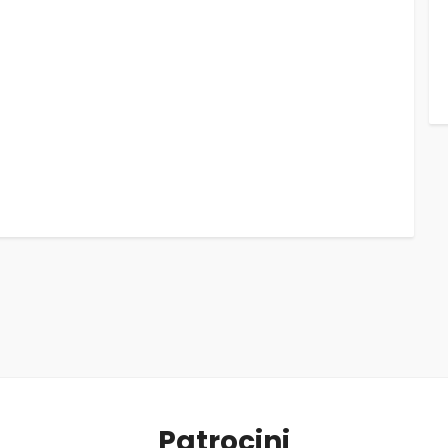
Patrocini