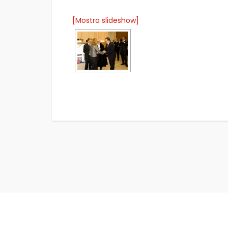
[Mostra slideshow]