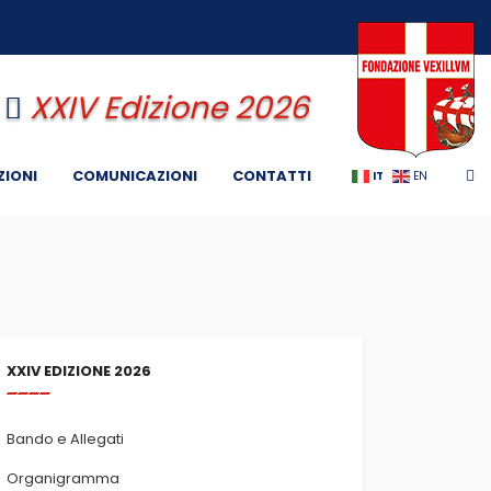
XXIV Edizione 2026
ZIONI
COMUNICAZIONI
CONTATTI
IT
EN
XXIV EDIZIONE 2026
Bando e Allegati
Organigramma