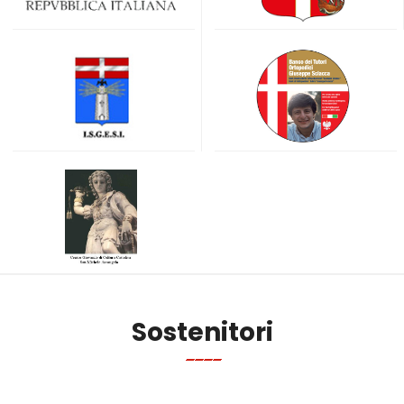
Sostenitori