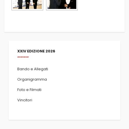
XXIV EDIZIONE 2026
Bando e Allegati
Organigramma
Foto e Filmati
Vincitori