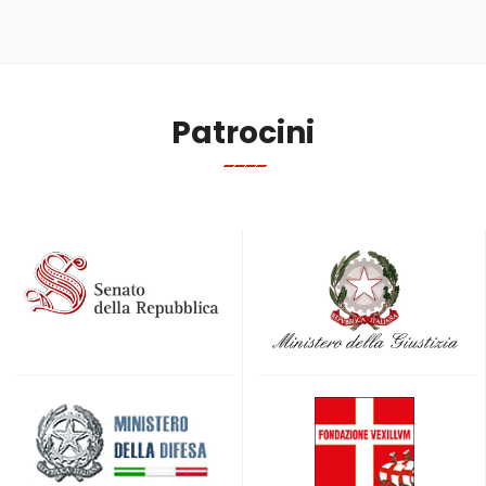
Patrocini