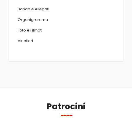
Bando e Allegati
Organigramma
Foto e Filmati
Vincitori
Patrocini