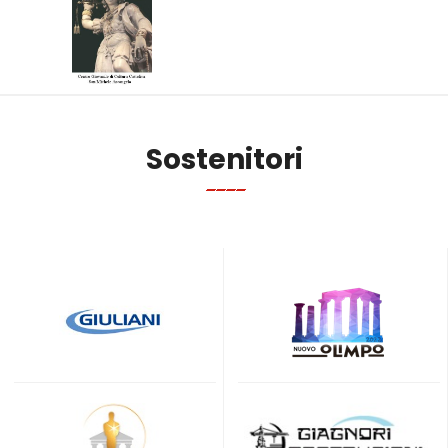
Sostenitori