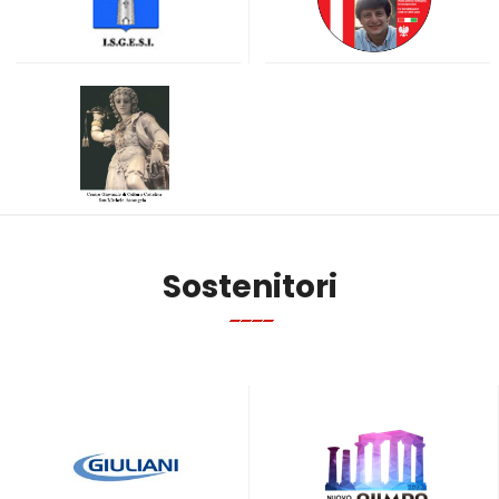
Sostenitori