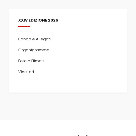
XXIV EDIZIONE 2026
Bando e Allegati
Organigramma
Foto e Filmati
Vincitori