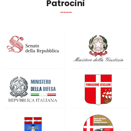
Patrocini