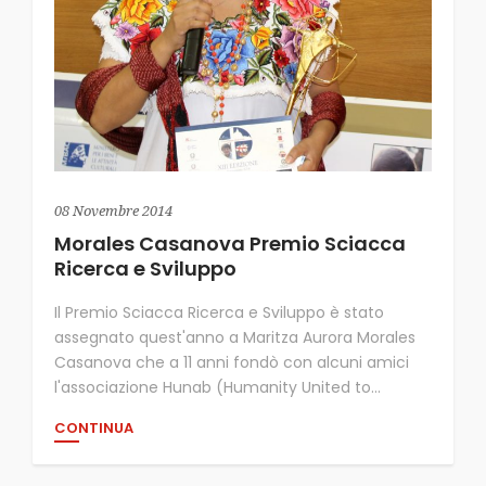
08 Novembre 2014
Morales Casanova Premio Sciacca
Ricerca e Sviluppo
Il Premio Sciacca Ricerca e Sviluppo è stato
assegnato quest'anno a Maritza Aurora Morales
Casanova che a 11 anni fondò con alcuni amici
l'associazione Hunab (Humanity United to...
CONTINUA