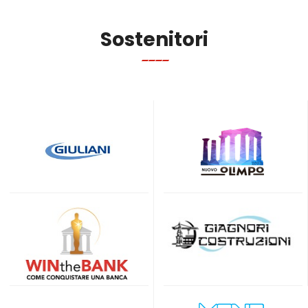
Sostenitori