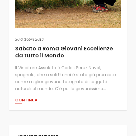
30 Ottobre 2015
Sabato a Roma Giovani Eccellenze
da tutto il Mondo
Il Vincitore Assoluto è Carlos Perez Naval,
spagnolo, che a soli 9 anni è stato già premiato
come miglior giovane fotografo di soggetti
naturali al mondo. C'è poi la giovanissima...
CONTINUA