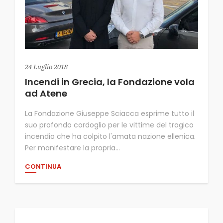
24 Luglio 2018
Incendi in Grecia, la Fondazione vola
ad Atene
La Fondazione Giuseppe Sciacca esprime tutto il
suo profondo cordoglio per le vittime del tragico
incendio che ha colpito l'amata nazione ellenica.
Per manifestare la propria...
CONTINUA