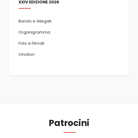
XXIV EDIZIONE 2026
Bando e Allegati
Organigramma
Foto e Filmati
Vincitori
Patrocini