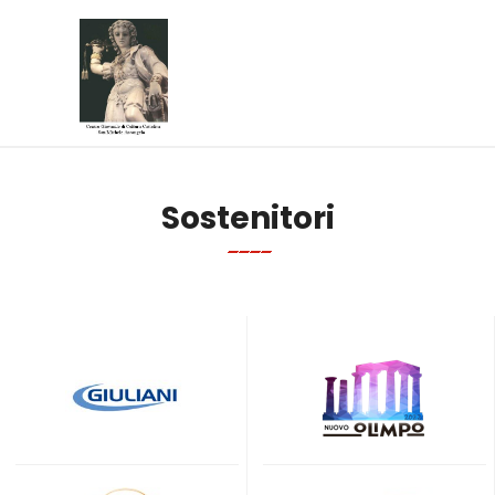
Sostenitori