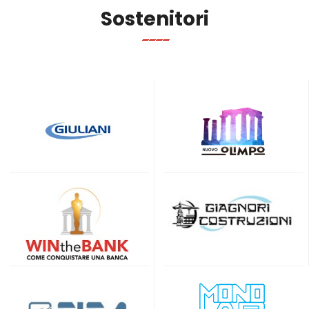
Sostenitori