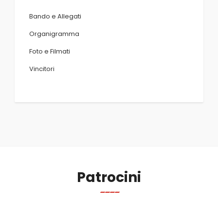
Bando e Allegati
Organigramma
Foto e Filmati
Vincitori
Patrocini