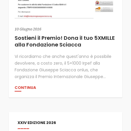
10 Giugno 2016
Sostieni il Premio! Dona il tuo 5XMILLE
alla Fondazione Sciacca
Vi ricordiamo che anche quest'anno è possibile
devolvere, a costo zero, il 5×1000 Irpef alla
Fondazione Giuseppe Sciacca onlus, che
organizza il Premio Internazionale Giuseppe...
CONTINUA
XXIV EDIZIONE 2026