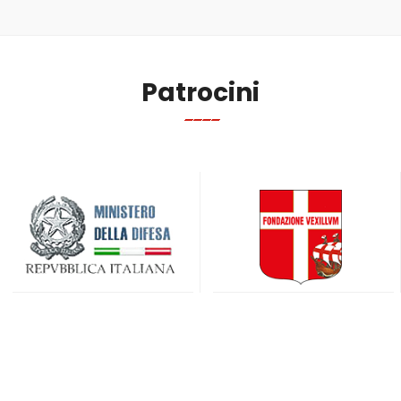
Patrocini