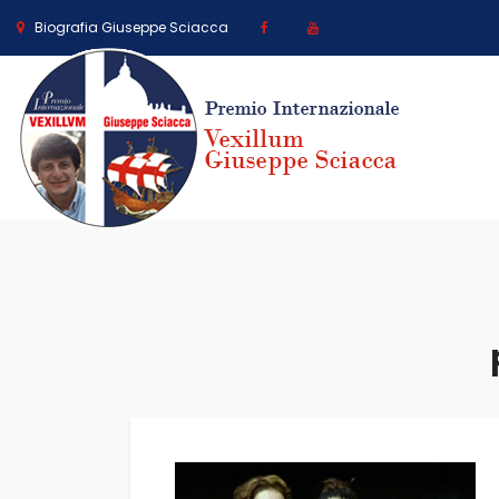
Biografia Giuseppe Sciacca