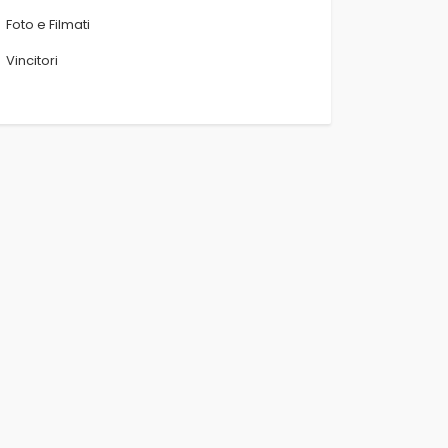
Foto e Filmati
Vincitori