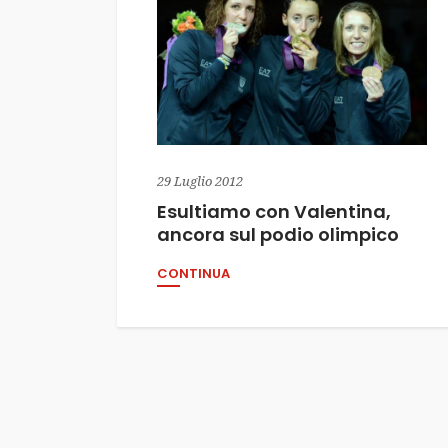
29 Luglio 2012
Esultiamo con Valentina,
ancora sul podio olimpico
CONTINUA