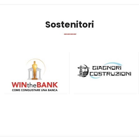
Sostenitori