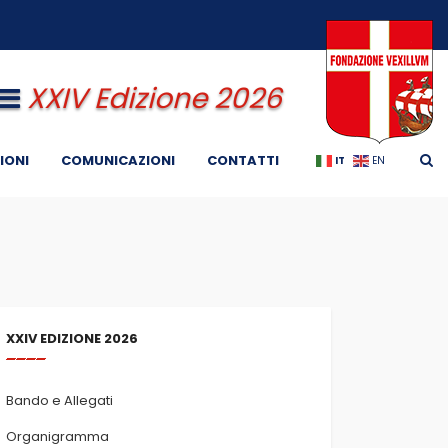
XXIV Edizione 2026
IONI
COMUNICAZIONI
CONTATTI
IT
EN
XXIV EDIZIONE 2026
Bando e Allegati
Organigramma