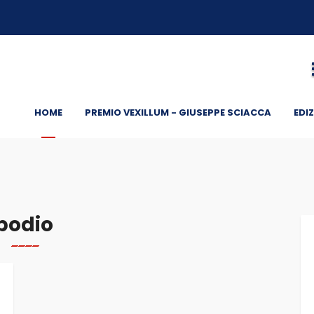
HOME
PREMIO VEXILLUM - GIUSEPPE SCIACCA
EDIZ
podio