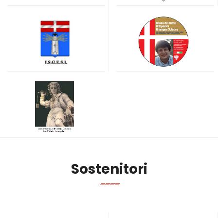
Sostenitori