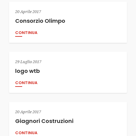
20 Aprile 2017
Consorzio Olimpo
CONTINUA
29 Luglio 2017
logo wtb
CONTINUA
20 Aprile 2017
Giagnori Costruzioni
CONTINUA