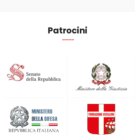
Patrocini