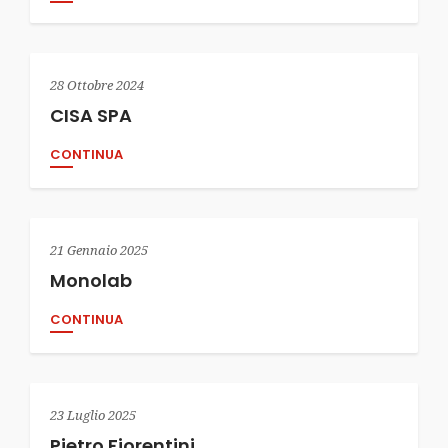
28 Ottobre 2024
CISA SPA
CONTINUA
21 Gennaio 2025
Monolab
CONTINUA
23 Luglio 2025
Pietro Fiorentini