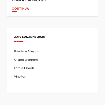
CONTINUA
XXIV EDIZIONE 2026
Bando e Allegati
Organigramma
Foto e Filmati
Vincitori