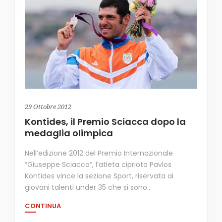
29 Ottobre 2012
Kontides, il Premio Sciacca dopo la
medaglia olimpica
Nell’edizione 2012 del Premio Internazionale
“Giuseppe Sciacca”, l’atleta cipriota Pavlos
Kontides vince la sezione Sport, riservata ai
giovani talenti under 35 che si sono...
CONTINUA