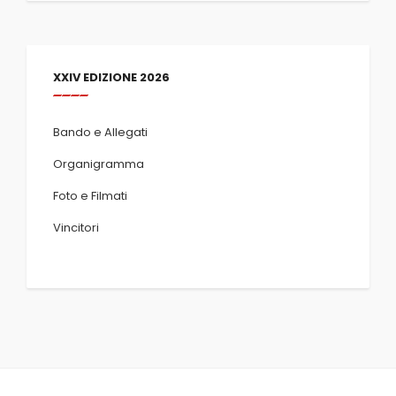
XXIV EDIZIONE 2026
Bando e Allegati
Organigramma
Foto e Filmati
Vincitori