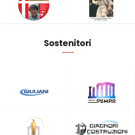
Sostenitori