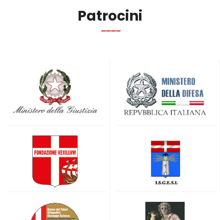
Patrocini